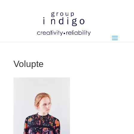
Volupte